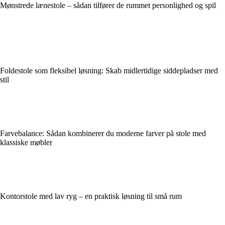
Mønstrede lænestole – sådan tilfører de rummet personlighed og spil
Foldestole som fleksibel løsning: Skab midlertidige siddepladser med
stil
Farvebalance: Sådan kombinerer du moderne farver på stole med
klassiske møbler
Kontorstole med lav ryg – en praktisk løsning til små rum