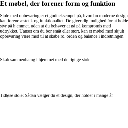
Et møbel, der forener form og funktion
Stole med opbevaring er et godt eksempel på, hvordan moderne design
kan forene æstetik og funktionalitet. De giver dig mulighed for at holde
styr på hjemmet, uden at du behøver at gå på kompromis med
udtrykket. Uanset om du bor småt eller stort, kan et møbel med skjult
opbevaring være med til at skabe ro, orden og balance i indretningen.
Skab sammenhæng i hjemmet med de rigtige stole
Tidløse stole: Sådan vælger du et design, der holder i mange år